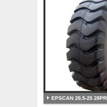
EPSCAN 26.5-25 28PR