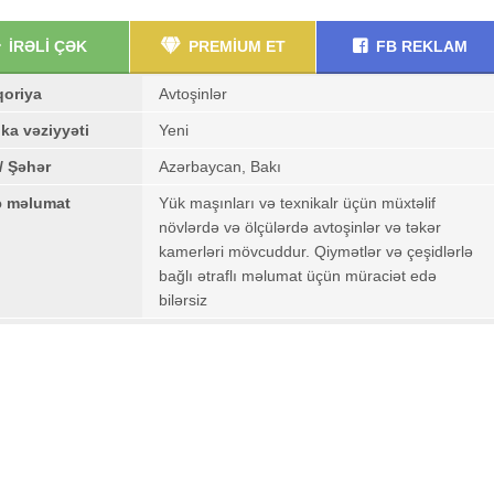
İRƏLİ ÇƏK
PREMİUM ET
FB REKLAM
qoriya
Avtoşinlər
ka vəziyyəti
Yeni
/ Şəhər
Azərbaycan, Bakı
ə məlumat
Yük maşınları və texnikalr üçün müxtəlif
növlərdə və ölçülərdə avtoşinlər və təkər
kamerləri mövcuddur. Qiymətlər və çeşidlərlə
bağlı ətraflı məlumat üçün müraciət edə
bilərsiz