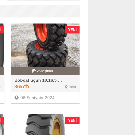
I
YENI
Avtoşinlər
Bobcat üçün 10.16.5 Galaxy Hulk Şinləri
365
ı
Bakı
06 Sentyabr 2024
I
YENI