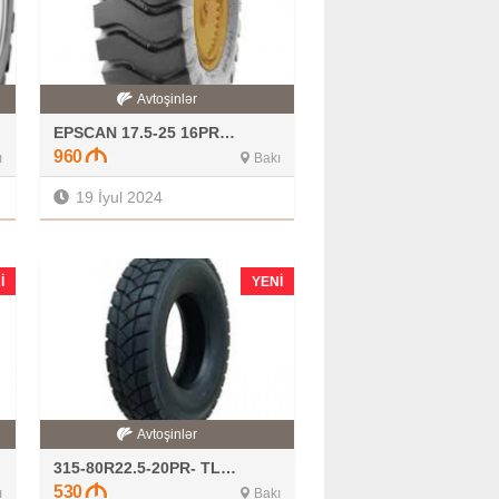
Avtoşinlər
EPSCAN 17.5-25 16PR E3 TL
960
ı
Bakı
19 İyul 2024
I
YENI
Avtoşinlər
315-80R22.5-20PR- TL 156-152 HF 768
530
ı
Bakı