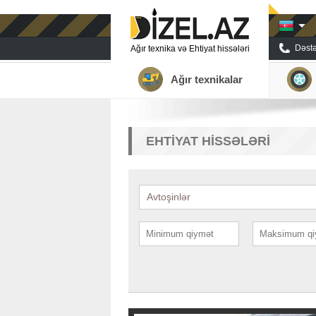
Dəstə
Ağır texnika və Ehtiyat hissələri
Ağır texnikalar
EHTIYAT HISSƏLƏRI
Avtoşinlər