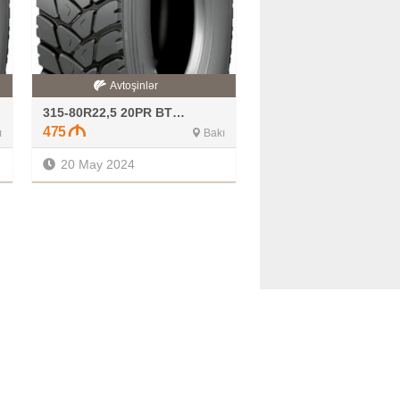
Avtoşinlər
315-80R22,5 20PR BT712 TL
475
ı
Bakı
20 May 2024