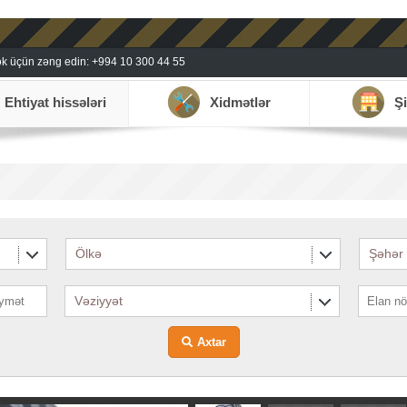
k üçün zəng edin: +994 10 300 44 55
Ehtiyat hissələri
Xidmətlər
Şi
Ölkə
Şəhər
Vəziyyət
Axtar