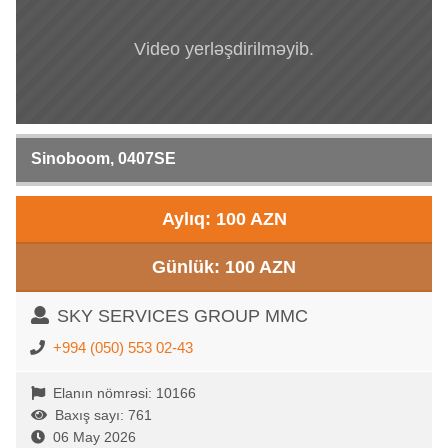
Video yerləşdirilməyib.
Sinoboom, 0407SE
Aylıq: 100 AZN
Günlük: 100 AZN
SKY SERVICES GROUP MMC
+994 (050) 553 02-43
Elanın nömrəsi: 10166
Baxış sayı: 761
06 May 2026