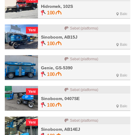
Hidromek, 102S
100
Bakı
Səbət (platforma)
Yeni
Sinoboom, AB15J
100
Bakı
Səbət (platforma)
Genie, GS-5390
100
Bakı
Səbət (platforma)
Yeni
Sinoboom, 0407SE
100
Bakı
Səbət (platforma)
Yeni
Sinoboom, AB14EJ