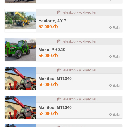
Teleskopik yükliyəcilər
Haulotte, 4017
52 000
Bakı
Teleskopik yükliyəcilər
Merlo, P 60.10
55 000
Bakı
Teleskopik yükliyəcilər
Manitou, MT1340
50 000
Bakı
Teleskopik yükliyəcilər
Manitou, MT1340
52 000
Bakı