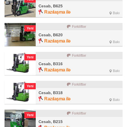
Cesab, B625
Razılaşma ilə
Bakı
Forkliftlər
Yeni
Cesab, B620
Razılaşma ilə
Bakı
Forkliftlər
Yeni
Cesab, B316
Razılaşma ilə
Bakı
Forkliftlər
Yeni
Cesab, B318
Razılaşma ilə
Bakı
Forkliftlər
Yeni
Cesab, B215