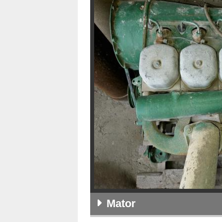
Mator