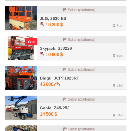
Səbət (platforma)
JLG, 2630 ES
10 200
$
Bakı
Səbət (platforma)
Yeni
Skyjack, SJ3226
10 800
$
Bakı
Səbət (platforma)
Dingli, JCPT1823RT
45 000
Bakı
Səbət (platforma)
Genie, Z45-25J
14 500
$
Bakı
Səbət (platforma)