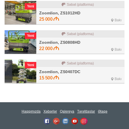
Səbət (platforma)
Yeni
Zoomlion, ZS1012HD
25 000
Bakı
Səbət (platforma)
Yeni
Zoomlion, ZS0808HD
22 000
Bakı
Səbət (platforma)
Yeni
Zoomlion, ZS0407DC
15 500
Bakı
Haqqımızda
Xəbərlər
Qalereya
Tərəfdaşlar
Əlaqə