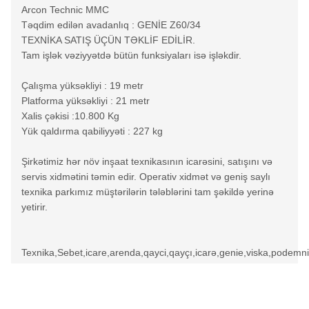
Arcon Technic MMC
Təqdim edilən avadanlıq : GENİE Z60/34
TEXNİKA SATIŞ ÜÇÜN TƏKLİF EDİLİR.
Tam işlək vəziyyətdə bütün funksiyaları isə işləkdir.
Çalışma yüksəkliyi : 19 metr
Platforma yüksəkliyi : 21 metr
Xalis çəkisi :10.800 Kg
Yük qaldırma qabiliyyəti : 227 kg
Şirkətimiz hər növ inşaat texnikasının icarəsini, satışını və
servis xidmətini təmin edir. Operativ xidmət və geniş saylı
texnika parkımız müştərilərin tələblərini tam şəkildə yerinə
yetirir.
Texnika,Sebet,icare,arenda,qayci,qayçı,icarə,genie,viska,podemnik,k