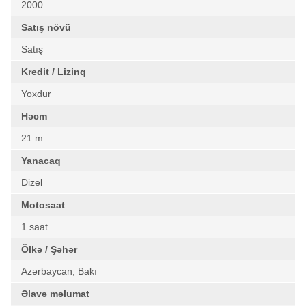
2000
Satış növü
Satış
Kredit / Lizinq
Yoxdur
Həcm
21 m
Yanacaq
Dizel
Motosaat
1 saat
Ölkə / Şəhər
Azərbaycan, Bakı
Əlavə məlumat