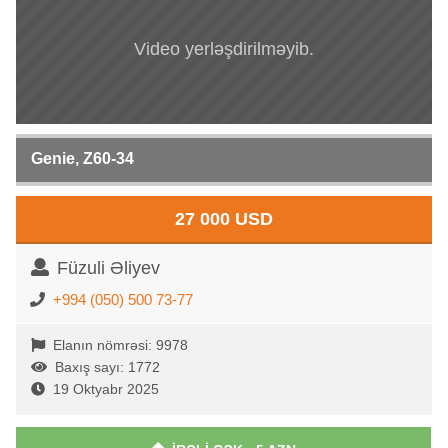
Video yerləşdirilməyib.
Genie, Z60-34
27 000 USD
Füzuli Əliyev
+994 (050) 500 73-77
Elanın nömrəsi: 9978
Baxış sayı: 1772
19 Oktyabr 2025