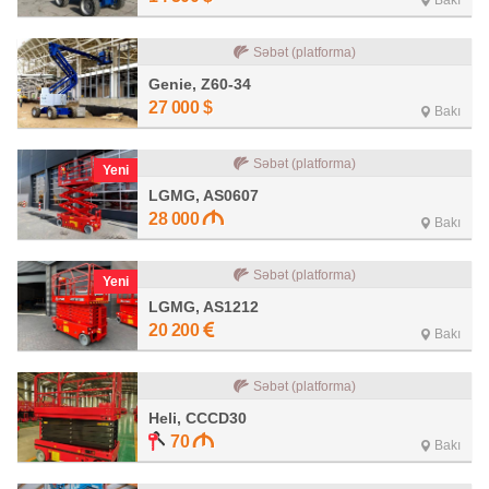
Bakı
Səbət (platforma)
Genie, Z60-34
27 000
$
Bakı
Səbət (platforma)
Yeni
LGMG, AS0607
28 000
Bakı
Səbət (platforma)
Yeni
LGMG, AS1212
20 200
Bakı
Səbət (platforma)
Heli, CCCD30
70
Bakı