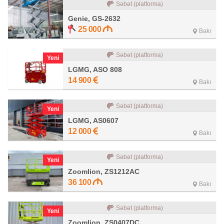
Səbət (platforma)
Genie, GS-2632
25 000
Bakı
Səbət (platforma)
Yeni
LGMG, ASO 808
14 900
Bakı
Səbət (platforma)
Yeni
LGMG, AS0607
12 000
Bakı
Səbət (platforma)
Yeni
Zoomlion, ZS1212AC
36 100
Bakı
Səbət (platforma)
Yeni
Zoomlion, ZS0407DC