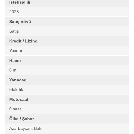
İstehsal ili
2025
Satış növü
Satış
Kredit / Lizinq
Yoxdur
Həcm
6 m
Yanacaq
Elekrtik
Motosaat
0 saat
Ölkə / Şəhər
Azərbaycan, Bakı