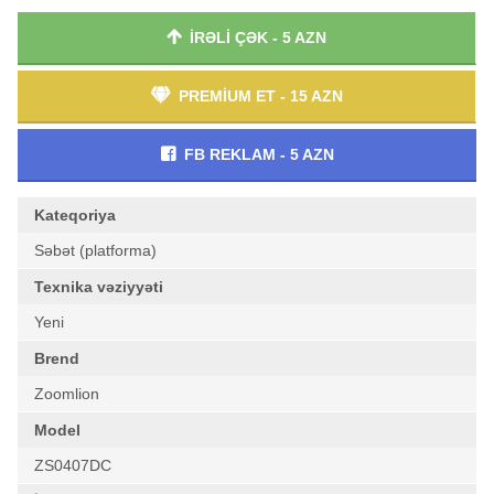
İRƏLİ ÇƏK - 5 AZN
PREMİUM ET - 15 AZN
FB REKLAM - 5 AZN
Kateqoriya
Səbət (platforma)
Texnika vəziyyəti
Yeni
Brend
Zoomlion
Model
ZS0407DC